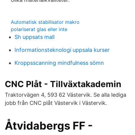
Automatisk stabilisator makro
polariserat glas eller inte
Sh uppsats mall
Informationsteknologi uppsala kurser
Kroppsscanning mindfulness sömn
CNC Plåt - Tillväxtakademin
Traktorvägen 4, 593 62 Västervik. Se alla lediga
jobb från CNC plåt Västervik i Västervik.
Åtvidabergs FF -