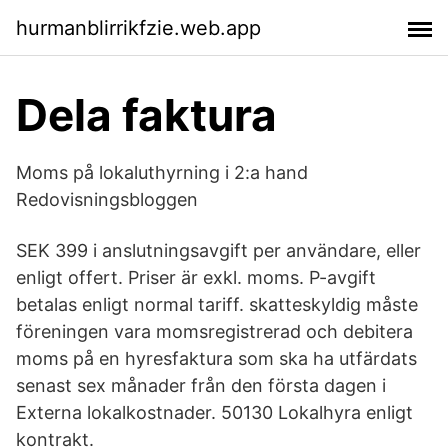
hurmanblirrikfzie.web.app
Dela faktura
Moms på lokaluthyrning i 2:a hand
Redovisningsbloggen
SEK 399 i anslutningsavgift per användare, eller
enligt offert. Priser är exkl. moms. P-avgift
betalas enligt normal tariff. skatteskyldig måste
föreningen vara momsregistrerad och debitera
moms på en hyresfaktura som ska ha utfärdats
senast sex månader från den första dagen i
Externa lokalkostnader. 50130 Lokalhyra enligt
kontrakt.