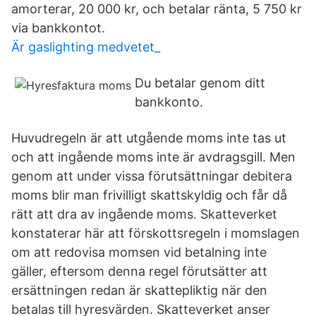
amorterar, 20 000 kr, och betalar ränta, 5 750 kr
via bankkontot.
Är gaslighting medvetet_
Du betalar genom ditt
bankkonto.
Huvudregeln är att utgående moms inte tas ut
och att ingående moms inte är avdragsgill. Men
genom att under vissa förutsättningar debitera
moms blir man frivilligt skattskyldig och får då
rätt att dra av ingående moms. Skatteverket
konstaterar här att förskottsregeln i momslagen
om att redovisa momsen vid betalning inte
gäller, eftersom denna regel förutsätter att
ersättningen redan är skattepliktig när den
betalas till hyresvärden. Skatteverket anser