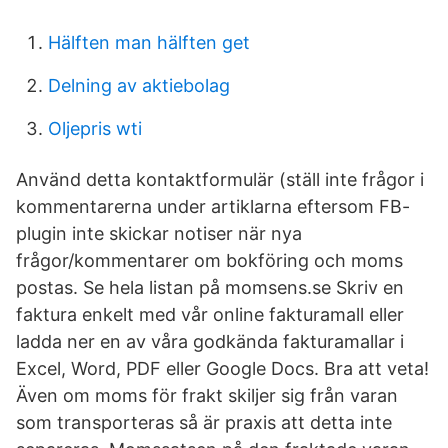
Hälften man hälften get
Delning av aktiebolag
Oljepris wti
Använd detta kontaktformulär (ställ inte frågor i
kommentarerna under artiklarna eftersom FB-
plugin inte skickar notiser när nya
frågor/kommentarer om bokföring och moms
postas. Se hela listan på momsens.se Skriv en
faktura enkelt med vår online fakturamall eller
ladda ner en av våra godkända fakturamallar i
Excel, Word, PDF eller Google Docs. Bra att veta!
Även om moms för frakt skiljer sig från varan
som transporteras så är praxis att detta inte