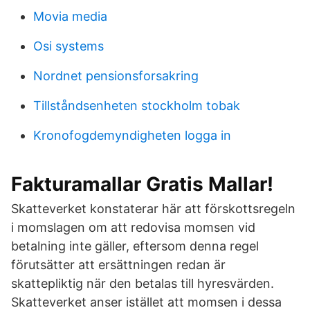
Movia media
Osi systems
Nordnet pensionsforsakring
Tillståndsenheten stockholm tobak
Kronofogdemyndigheten logga in
Fakturamallar Gratis Mallar!
Skatteverket konstaterar här att förskottsregeln
i momslagen om att redovisa momsen vid
betalning inte gäller, eftersom denna regel
förutsätter att ersättningen redan är
skattepliktig när den betalas till hyresvärden.
Skatteverket anser istället att momsen i dessa