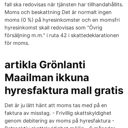
fall ska redovisas när tjänsten har tillhandahållits.
Moms och beskattning Det är normalt ingen
moms (0 %) på hyresinkomster och en momsfri
hyresinkomst skall redovisas som "Övrig
försäljning m.m." i ruta 42 i skattedeklarationen
för moms.
artikla Grönlanti
Maailman ikkuna
hyresfaktura mall gratis
Det är ju lätt hänt att moms tas med på en
faktura av misstag. - Frivillig skattskyldighet
genom debitering av moms på hyresfaktura -