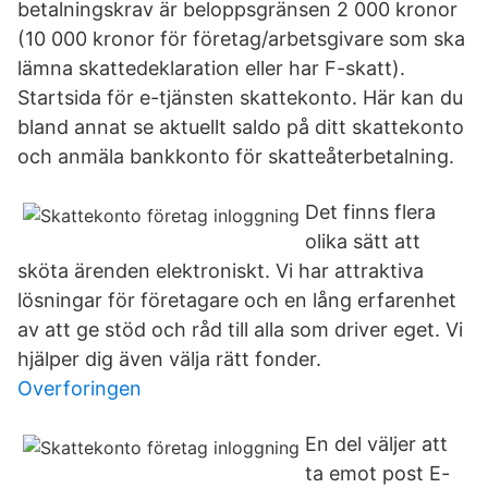
betalningskrav är beloppsgränsen 2 000 kronor
(10 000 kronor för företag/arbetsgivare som ska
lämna skattedeklaration eller har F-skatt).
Startsida för e-tjänsten skattekonto. Här kan du
bland annat se aktuellt saldo på ditt skattekonto
och anmäla bankkonto för skatteåterbetalning.
Det finns flera
olika sätt att
sköta ärenden elektroniskt. Vi har attraktiva
lösningar för företagare och en lång erfarenhet
av att ge stöd och råd till alla som driver eget. Vi
hjälper dig även välja rätt fonder.
Overforingen
En del väljer att
ta emot post E-