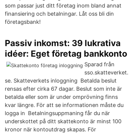
som passar just ditt företag inom bland annat
finansiering och betalningar. Låt oss bli din
företagsbank!
Passiv inkomst: 39 lukrativa
idéer: Eget företag bankkonto
Sparad från
sso.skatteverket.
se. Skatteverkets inloggning Betalda beslut
rensas efter cirka 67 dagar. Beslut som inte är
betalda eller som är under omprövning finns
kvar längre. För att se informationen måste du
logga in Betalningsuppmaning får du när
underskottet på ditt skattekonto är minst 100
kronor när kontoutdrag skapas. För