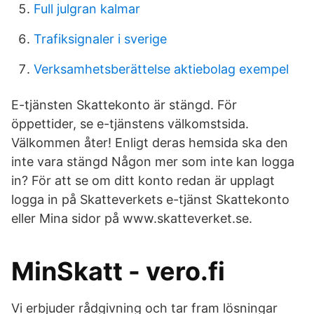
Full julgran kalmar
Trafiksignaler i sverige
Verksamhetsberättelse aktiebolag exempel
E-tjänsten Skattekonto är stängd. För
öppettider, se e-tjänstens välkomstsida.
Välkommen åter! Enligt deras hemsida ska den
inte vara stängd Någon mer som inte kan logga
in? För att se om ditt konto redan är upplagt
logga in på Skatteverkets e-tjänst Skattekonto
eller Mina sidor på www.skatteverket.se.
MinSkatt - vero.fi
Vi erbjuder rådgivning och tar fram lösningar