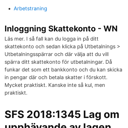
Arbetstraning
Inloggning Skattekonto - WN
Läs mer. I så fall kan du logga in på ditt
skattekonto och sedan klicka på Utbetalnings >
Utbetalningsspärrar och där välja att du vill
spärra ditt skattekonto för utbetalningar. Då
funkar det som ett bankkonto och du kan skicka
in pengar där och betala skatter i förskott.
Mycket praktiskt. Kanske inte så kul, men
praktiskt.
SFS 2018:1345 Lag om
upphävande av lagen