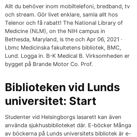
Allt du behöver inom mobiltelefoni, bredband, tv
och stream. Gör livet enklare, samla allt hos
Telenor och få rabatt! The National Library of
Medicine (NLM), on the NIH campus in
Bethesda, Maryland, is the och Apr 06, 2021 ·
Lbmc Medicinska fakultetens bibliotek, BMC,
Lund. Logga in. B-K Medical B. Virksomheden er
bygget på Brande Motor Co. Prof.
Biblioteken vid Lunds
universitet: Start
Studenter vid Helsingborgs lasarett kan även
använda sjukhusbiblioteket där. E-böcker Många
av böckerna på Lunds universitets bibliotek är e-