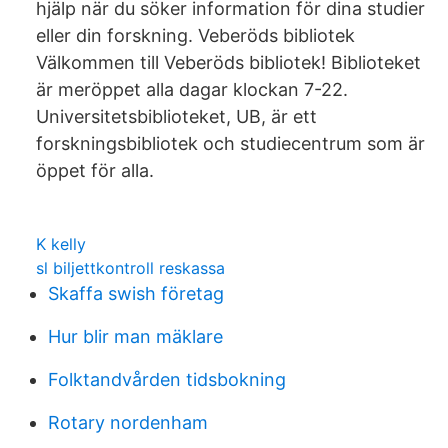
hjälp när du söker information för dina studier
eller din forskning. Veberöds bibliotek
Välkommen till Veberöds bibliotek! Biblioteket
är meröppet alla dagar klockan 7-22.
Universitetsbiblioteket, UB, är ett
forskningsbibliotek och studiecentrum som är
öppet för alla.
K kelly
sl biljettkontroll reskassa
Skaffa swish företag
Hur blir man mäklare
Folktandvården tidsbokning
Rotary nordenham