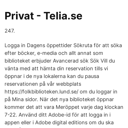
Privat - Telia.se
247.
Logga in Dagens öppettider Sökruta för att söka
efter böcker, e-media och allt annat som
biblioteket erbjuder Avancerad sök Sök Vill du
vänta med att hämta din reservation tills vi
öppnar i de nya lokalerna kan du pausa
reservationen på vår webbplats
https://folkbiblioteken.lund.se/ om du loggar in
på Mina sidor. När det nya biblioteket öppnar
kommer det att vara Meröppet varje dag klockan
7-22. Använd ditt Adobe-id för att logga in i
appen eller i Adobe digital editions om du ska