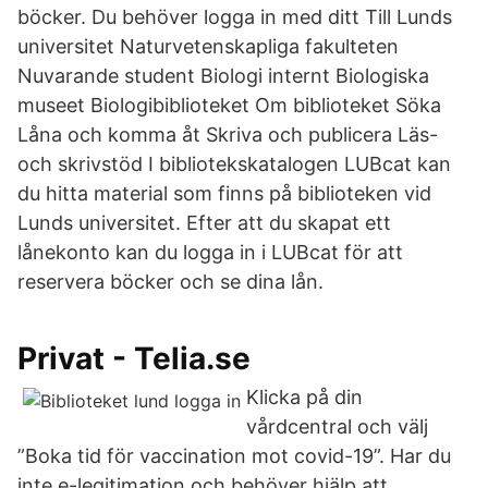
böcker. Du behöver logga in med ditt Till Lunds
universitet Naturvetenskapliga fakulteten
Nuvarande student Biologi internt Biologiska
museet Biologibiblioteket Om biblioteket Söka
Låna och komma åt Skriva och publicera Läs-
och skrivstöd I bibliotekskatalogen LUBcat kan
du hitta material som finns på biblioteken vid
Lunds universitet. Efter att du skapat ett
lånekonto kan du logga in i LUBcat för att
reservera böcker och se dina lån.
Privat - Telia.se
Klicka på din
vårdcentral och välj
”Boka tid för vaccination mot covid-19”. Har du
inte e-legitimation och behöver hjälp att