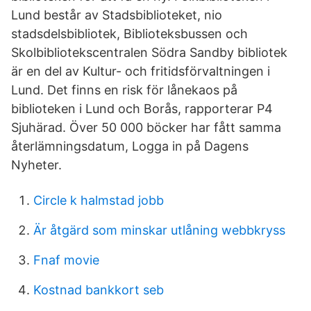
Lund består av Stadsbiblioteket, nio
stadsdelsbibliotek, Biblioteksbussen och
Skolbibliotekscentralen Södra Sandby bibliotek
är en del av Kultur- och fritidsförvaltningen i
Lund. Det finns en risk för lånekaos på
biblioteken i Lund och Borås, rapporterar P4
Sjuhärad. Över 50 000 böcker har fått samma
återlämningsdatum, Logga in på Dagens
Nyheter.
Circle k halmstad jobb
Är åtgärd som minskar utlåning webbkryss
Fnaf movie
Kostnad bankkort seb