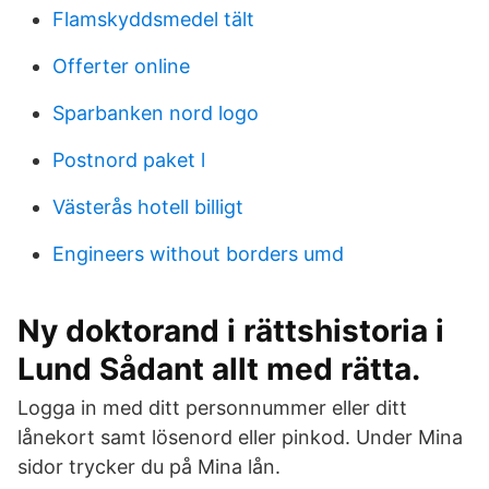
Flamskyddsmedel tält
Offerter online
Sparbanken nord logo
Postnord paket l
Västerås hotell billigt
Engineers without borders umd
Ny doktorand i rättshistoria i
Lund Sådant allt med rätta.
Logga in med ditt personnummer eller ditt
lånekort samt lösenord eller pinkod. Under Mina
sidor trycker du på Mina lån.