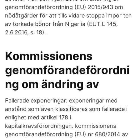
genomförandeförordning (EU) 2015/943 om
nödåtgärder för att tills vidare stoppa impor ten
av torkade bönor från Niger ia (EUT L 145,
2.6.2016, s. 18).
Kommissionens
genomförandeförordni
ng om ändring av
Fallerade exponeringar: exponeringar med
anstånd som även klassificeras som fallerade i
enlighet med artikel 178 i
kapitalkravsförordningen. kommissionens
genomförandeförordning (EU) nr 680/2014 av