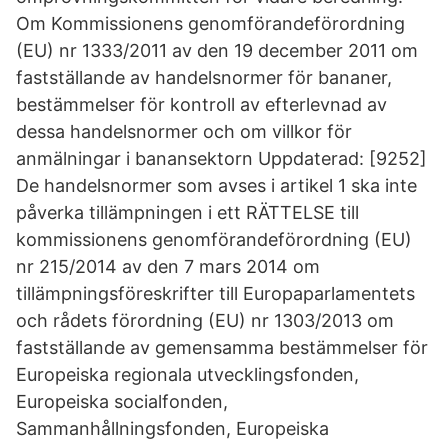
Om­ Kommissionens genomförandeförordning
(EU) nr 1333/2011 av den 19 december 2011 om
fastställande av handelsnormer för bananer,
bestämmelser för kontroll av efterlevnad av
dessa handelsnormer och om villkor för
anmälningar i banansektorn Uppdaterad: [9252]
De handelsnormer som avses i artikel 1 ska inte
påverka tillämpningen i ett RÄTTELSE till
kommissionens genomförandeförordning (EU)
nr 215/2014 av den 7 mars 2014 om
tillämpningsföreskrifter till Europaparlamentets
och rådets förordning (EU) nr 1303/2013 om
fastställande av gemensamma bestämmelser för
Europeiska regionala utvecklingsfonden,
Europeiska socialfonden,
Sammanhållningsfonden, Europeiska