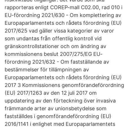
rapporteras enligt COREP-mall C02.00, rad 010 i
EU-förordning 2021/630 - Om komplettering av
Europaparlamentets och rådets förordning (EU)
2017/625 vad gäller vissa kategorier av varor
som undantas från offentlig kontroll vid
gränskontrollstationer och om ändring av
kommissionens beslut 2007/275/EG EU-
förordning 2021/632 - Om fastställande av
bestämmelser för tillämpningen av
Europaparlamentets och rådets förordning (EU)
2017 3 Kommissionens genomförandeförordning
(EU) 2017/1263 av den 12 juli 2017 om
uppdatering av den förteckning över invasiva
främmande arter av unionsbetydelse som
fastställdes i genomförandeförordning (EU)
2016/1141 i enlighet med Europaparlamentets