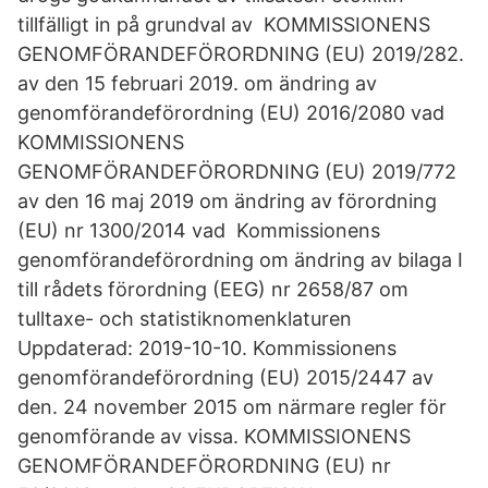
tillfälligt in på grundval av KOMMISSIONENS
GENOMFÖRANDEFÖRORDNING (EU) 2019/282.
av den 15 februari 2019. om ändring av
genomförandeförordning (EU) 2016/2080 vad
KOMMISSIONENS
GENOMFÖRANDEFÖRORDNING (EU) 2019/772
av den 16 maj 2019 om ändring av förordning
(EU) nr 1300/2014 vad Kommissionens
genomförandeförordning om ändring av bilaga I
till rådets förordning (EEG) nr 2658/87 om
tulltaxe- och statistiknomenklaturen
Uppdaterad: 2019-10-10. Kommissionens
genomförandeförordning (EU) 2015/2447 av
den. 24 november 2015 om närmare regler för
genomförande av vissa. KOMMISSIONENS
GENOMFÖRANDEFÖRORDNING (EU) nr