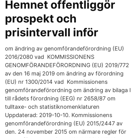
Hemnet offentliggör
prospekt och
prisintervall inför
om ändring av genomförandeförordning (EU)
2016/2080 vad KOMMISSIONENS
GENOMFÖRANDEFÖRORDNING (EU) 2019/772
av den 16 maj 2019 om ändring av förordning
(EU) nr 1300/2014 vad Kommissionens
genomförandeförordning om ändring av bilaga I
till rådets förordning (EEG) nr 2658/87 om
tulltaxe- och statistiknomenklaturen
Uppdaterad: 2019-10-10. Kommissionens
genomförandeförordning (EU) 2015/2447 av
den. 24 november 2015 om närmare regler för