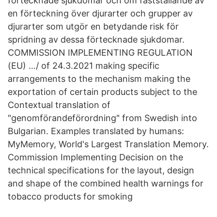
förtecknade sjukdomar och om fastställande av
en förteckning över djurarter och grupper av
djurarter som utgör en betydande risk för
spridning av dessa förtecknade sjukdomar.
COMMISSION IMPLEMENTING REGULATION
(EU) …/ of 24.3.2021 making specific
arrangements to the mechanism making the
exportation of certain products subject to the
Contextual translation of
"genomförandeförordning" from Swedish into
Bulgarian. Examples translated by humans:
MyMemory, World's Largest Translation Memory.
Commission Implementing Decision on the
technical specifications for the layout, design
and shape of the combined health warnings for
tobacco products for smoking