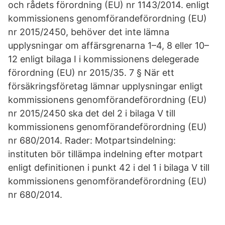
och rådets förordning (EU) nr 1143/2014. enligt
kommissionens genomförandeförordning (EU)
nr 2015/2450, behöver det inte lämna
upplysningar om affärsgrenarna 1–4, 8 eller 10–
12 enligt bilaga I i kommissionens delegerade
förordning (EU) nr 2015/35. 7 § När ett
försäkringsföretag lämnar upplysningar enligt
kommissionens genomförandeförordning (EU)
nr 2015/2450 ska det del 2 i bilaga V till
kommissionens genomförandeförordning (EU)
nr 680/2014. Rader: Motpartsindelning:
instituten bör tillämpa indelning efter motpart
enligt definitionen i punkt 42 i del 1 i bilaga V till
kommissionens genomförandeförordning (EU)
nr 680/2014.