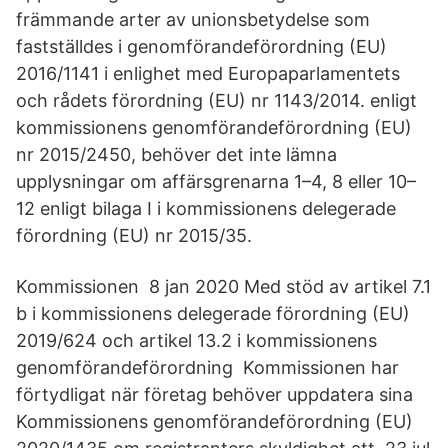
främmande arter av unionsbetydelse som
fastställdes i genomförandeförordning (EU)
2016/1141 i enlighet med Europaparlamentets
och rådets förordning (EU) nr 1143/2014. enligt
kommissionens genomförandeförordning (EU)
nr 2015/2450, behöver det inte lämna
upplysningar om affärsgrenarna 1–4, 8 eller 10–
12 enligt bilaga I i kommissionens delegerade
förordning (EU) nr 2015/35.
Kommissionen 8 jan 2020 Med stöd av artikel 7.1
b i kommissionens delegerade förordning (EU)
2019/624 och artikel 13.2 i kommissionens
genomförandeförordning Kommissionen har
förtydligat när företag behöver uppdatera sina
Kommissionens genomförandeförordning (EU)