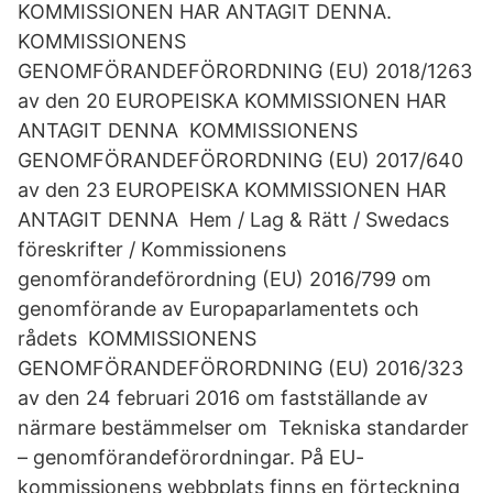
KOMMISSIONEN HAR ANTAGIT DENNA.
KOMMISSIONENS
GENOMFÖRANDEFÖRORDNING (EU) 2018/1263
av den 20 EUROPEISKA KOMMISSIONEN HAR
ANTAGIT DENNA KOMMISSIONENS
GENOMFÖRANDEFÖRORDNING (EU) 2017/640
av den 23 EUROPEISKA KOMMISSIONEN HAR
ANTAGIT DENNA Hem / Lag & Rätt / Swedacs
föreskrifter / Kommissionens
genomförandeförordning (EU) 2016/799 om
genomförande av Europaparlamentets och
rådets KOMMISSIONENS
GENOMFÖRANDEFÖRORDNING (EU) 2016/323
av den 24 februari 2016 om fastställande av
närmare bestämmelser om Tekniska standarder
– genomförandeförordningar. På EU-
kommissionens webbplats finns en förteckning