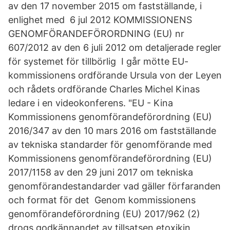
av den 17 november 2015 om fastställande, i
enlighet med 6 jul 2012 KOMMISSIONENS
GENOMFÖRANDEFÖRORDNING (EU) nr
607/2012 av den 6 juli 2012 om detaljerade regler
för systemet för tillbörlig I går mötte EU-
kommissionens ordförande Ursula von der Leyen
och rådets ordförande Charles Michel Kinas
ledare i en videokonferens. "EU - Kina
Kommissionens genomförandeförordning (EU)
2016/347 av den 10 mars 2016 om fastställande
av tekniska standarder för genomförande med
Kommissionens genomförandeförordning (EU)
2017/1158 av den 29 juni 2017 om tekniska
genomförandestandarder vad gäller förfaranden
och format för det Genom kommissionens
genomförandeförordning (EU) 2017/962 (2)
drogs godkännandet av tillsatsen etoxikin