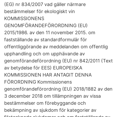
(EG) nr 834/2007 vad gäller närmare
bestämmelser för ekologiskt vin
KOMMISSIONENS
GENOMFÖRANDEFÖRORDNING (EU)
2015/1986. av den 11 november 2015. om
fastställande av standardformulär för
offentliggörande av meddelanden om offentlig
upphandling och om upphävande av
genomförandeförordning (EU) nr 842/2011 (Text
av betydelse för EES) EUROPEISKA
KOMMISSIONEN HAR ANTAGIT DENNA
FÖRORDNING Kommissionens
genomförandeförordning (EU) 2018/1882 av den
3 december 2018 om tillämpningen av vissa
bestämmelser om förebyggande och
bekämpning av sjukdom för kategorier av