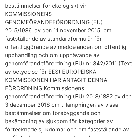
bestämmelser för ekologiskt vin
KOMMISSIONENS
GENOMFÖRANDEFÖRORDNING (EU)
2015/1986. av den 11 november 2015. om
fastställande av standardformulär för
offentliggörande av meddelanden om offentlig
upphandling och om upphävande av
genomförandeförordning (EU) nr 842/2011 (Text
av betydelse för EES) EUROPEISKA
KOMMISSIONEN HAR ANTAGIT DENNA
FÖRORDNING Kommissionens
genomförandeförordning (EU) 2018/1882 av den
3 december 2018 om tillämpningen av vissa
bestämmelser om förebyggande och
bekämpning av sjukdom för kategorier av
förtecknade sjukdomar och om fastställande av