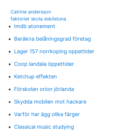
Catrine andersson
faktoriet skola eskilstuna
Imdb atonement
Beräkna belåningsgrad företag
Lager 157 norrkoping oppettider
Coop landala öppettider
Ketchup effekten
Förskolan orion jörlanda
Skydda mobilen mot hackare
Varför har ägg olika färger
Classical music studying