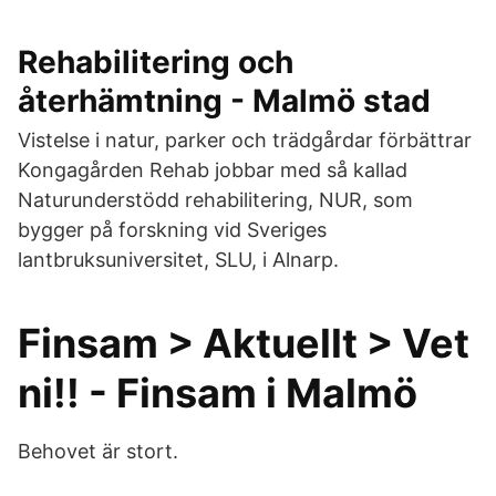
Rehabilitering och
återhämtning - Malmö stad
Vistelse i natur, parker och trädgårdar förbättrar
Kongagården Rehab jobbar med så kallad
Naturunderstödd rehabilitering, NUR, som
bygger på forskning vid Sveriges
lantbruksuniversitet, SLU, i Alnarp.
Finsam > Aktuellt > Vet
ni!! - Finsam i Malmö
Behovet är stort.