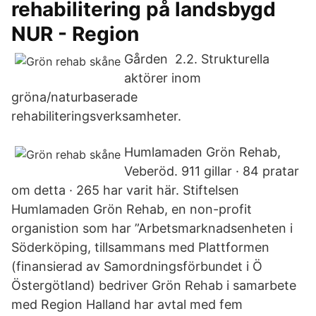
rehabilitering på landsbygd
NUR - Region
Gården 2.2. Strukturella
aktörer inom
gröna/naturbaserade
rehabiliteringsverksamheter.
Humlamaden Grön Rehab,
Veberöd. 911 gillar · 84 pratar
om detta · 265 har varit här. Stiftelsen
Humlamaden Grön Rehab, en non-profit
organistion som har ”Arbetsmarknadsenheten i
Söderköping, tillsammans med Plattformen
(finansierad av Samordningsförbundet i Ö
Östergötland) bedriver Grön Rehab i samarbete
med Region Halland har avtal med fem